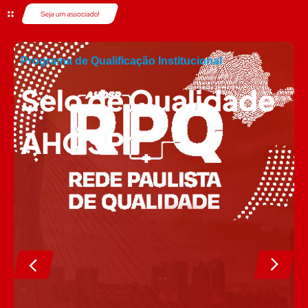
Programa de Qualificação Institucional
Selo de Qualidade
AHOSP