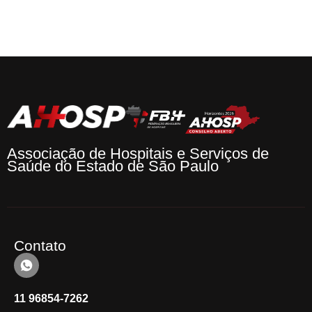
Associação de Hospitais e Serviços de
Saúde do Estado de São Paulo
Contato
11 96854-7262