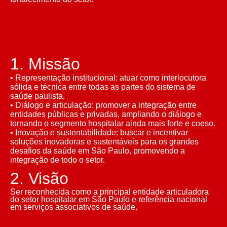
1. Missão
• Representação institucional: atuar como interlocutora
sólida e técnica entre todas as partes do sistema de
saúde paulista.
• Diálogo e articulação: promover a integração entre
entidades públicas e privadas, ampliando o diálogo e
tornando o segmento hospitalar ainda mais forte e coeso.
• Inovação e sustentabilidade: buscar e incentivar
soluções inovadoras e sustentáveis para os grandes
desafios da saúde em São Paulo, promovendo a
integração de todo o setor.
2. Visão
Ser reconhecida como a principal entidade articuladora
do setor hospitalar em São Paulo e referência nacional
em serviços associativos de saúde.