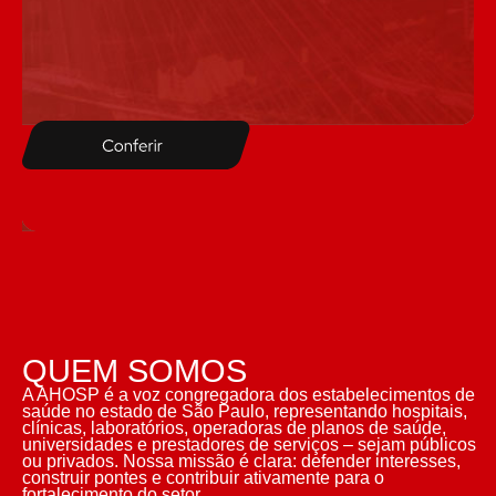
QUEM SOMOS
A AHOSP é a voz congregadora dos estabelecimentos de
saúde no estado de São Paulo, representando hospitais,
clínicas, laboratórios, operadoras de planos de saúde,
universidades e prestadores de serviços – sejam públicos
ou privados. Nossa missão é clara: defender interesses,
construir pontes e contribuir ativamente para o
fortalecimento do setor.