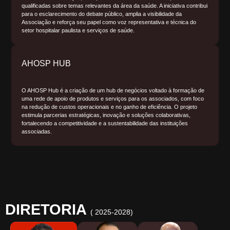
qualificadas sobre temas relevantes da área da saúde. A iniciativa contribui
para o esclarecimento do debate público, amplia a visibilidade da
Associação e reforça seu papel como voz representativa e técnica do
setor hospitalar paulista e serviços de saúde.
AHOSP HUB
O AHOSP Hub é a criação de um hub de negócios voltado à formação de
uma rede de apoio de produtos e serviços para os associados, com foco
na redução de custos operacionais e no ganho de eficiência. O projeto
estimula parcerias estratégicas, inovação e soluções colaborativas,
fortalecendo a competitividade e a sustentabilidade das instituições
associadas.
DIRETORIA
( 2025-2028)