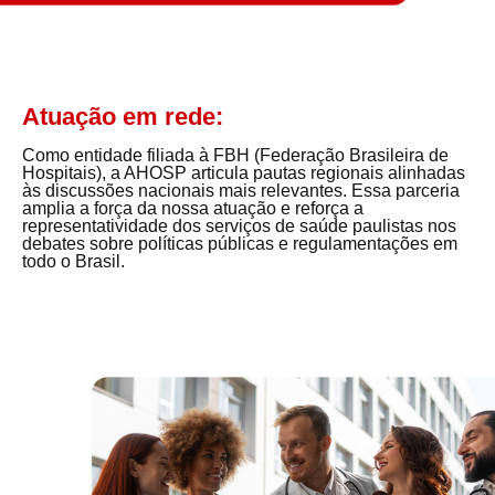
Atuação em rede:
Como entidade filiada à FBH (Federação Brasileira de
Hospitais), a AHOSP articula pautas regionais alinhadas
às discussões nacionais mais relevantes. Essa parceria
amplia a força da nossa atuação e reforça a
representatividade dos serviços de saúde paulistas nos
debates sobre políticas públicas e regulamentações em
todo o Brasil.