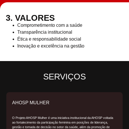
3. VALORES
Comprometimento com a saúde
Transparência institucional
Ética e responsabilidade social
Inovação e excelência na gestão
SERVIÇOS
AHOSP MULHER
O Projeto AHOSP Mulher é uma iniciativa institucional da AHOSP voltada
ao fortalecimento da participação feminina em posições de liderança,
gestão e tomada de decisão no setor da saúde, além da promoção de