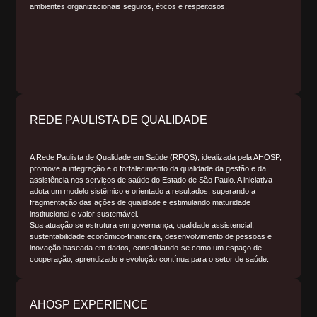
ambientes organizacionais seguros, éticos e respeitosos.
REDE PAULISTA DE QUALIDADE
A Rede Paulista de Qualidade em Saúde (RPQS), idealizada pela AHOSP,
promove a integração e o fortalecimento da qualidade da gestão e da
assistência nos serviços de saúde do Estado de São Paulo. A iniciativa
adota um modelo sistêmico e orientado a resultados, superando a
fragmentação das ações de qualidade e estimulando maturidade
institucional e valor sustentável.
Sua atuação se estrutura em governança, qualidade assistencial,
sustentabilidade econômico-financeira, desenvolvimento de pessoas e
inovação baseada em dados, consolidando-se como um espaço de
cooperação, aprendizado e evolução contínua para o setor de saúde.
AHOSP EXPERIENCE