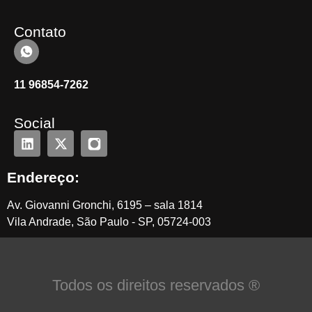
Contato
11 96854-7262
Social
Endereço:
Av. Giovanni Gronchi, 6195 – sala 1814
Vila Andrade, São Paulo - SP, 05724-003
Todos os direitos reservados ®