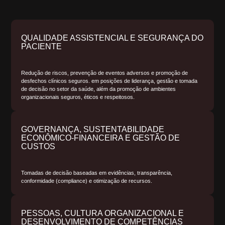
QUALIDADE ASSISTENCIAL E SEGURANÇA DO
PACIENTE
Redução de riscos, prevenção de eventos adversos e promoção de
desfechos clínicos seguros. em posições de liderança, gestão e tomada
de decisão no setor da saúde, além da promoção de ambientes
organizacionais seguros, éticos e respeitosos.
GOVERNANÇA, SUSTENTABILIDADE
ECONÔMICO-FINANCEIRA E GESTÃO DE
CUSTOS
Tomadas de decisão baseadas em evidências, transparência,
conformidade (compliance) e otimização de recursos.
PESSOAS, CULTURA ORGANIZACIONAL E
DESENVOLVIMENTO DE COMPETÊNCIAS