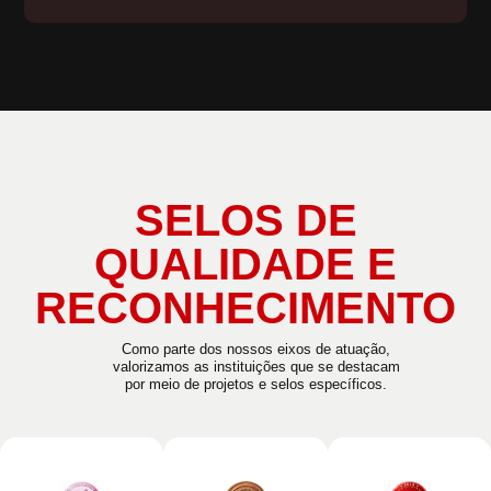
SELOS DE
QUALIDADE E
RECONHECIMENTO
Como parte dos nossos eixos de atuação,
valorizamos as instituições que se destacam
por meio de projetos e selos específicos.