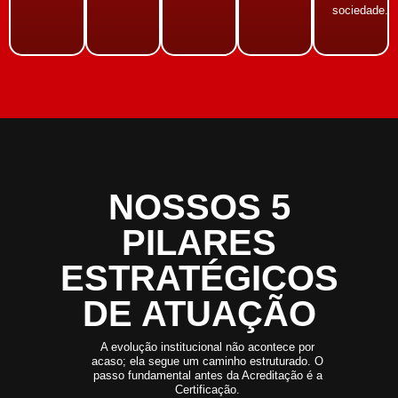
sociedade.
NOSSOS 5
PILARES
ESTRATÉGICOS
DE ATUAÇÃO
A evolução institucional não acontece por
acaso; ela segue um caminho estruturado. O
passo fundamental antes da Acreditação é a
Certificação.