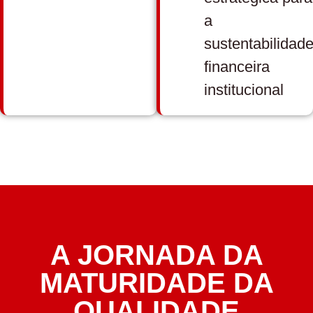
a
sustentabilidad
financeira
institucional
A JORNADA DA
MATURIDADE DA
QUALIDADE