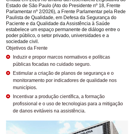
Estado de São Paulo (Ato do Presidente nº 18, Frente
Parlamentar nº 2/2026), a Frente Parlamentar pela Rede
Paulista de Qualidade, em Defesa da Segurança do
Paciente e da Qualidade da Assistência à Saúde
estabelece um espaço permanente de diálogo entre o
poder público, o setor privado, universidades e a
sociedade civil.
Objetivos da Frente
Induzir e propor marcos normativos e políticas
públicas focadas no cuidado seguro.
Estimular a criação de planos de segurança e o
monitoramento por indicadores de qualidade nos
municípios.
Incentivar a produção científica, a formação
profissional e o uso de tecnologias para a mitigação
de danos evitáveis na assistência.