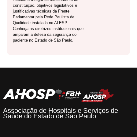
constituição, objetivos legislativos e
justificativas técnicas da Frente
Parlamentar pela Rede Paulista de
Qualidade instalada na ALESP.
Conheça as diretrizes institucionais que
amparam a defesa da segurança do
paciente no Estado de São Paulo.
Associação de Hospitais e Serviços de
Saúde do Estado de São Paulo