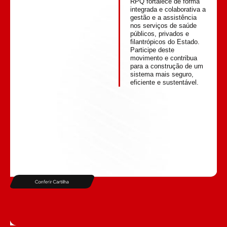
RPQ fortalece de forma
integrada e colaborativa a
gestão e a assistência
nos serviços de saúde
públicos, privados e
filantrópicos do Estado.
Participe deste
movimento e contribua
para a construção de um
sistema mais seguro,
eficiente e sustentável.