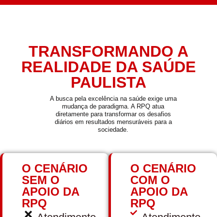
TRANSFORMANDO A
REALIDADE DA SAÚDE
PAULISTA
A busca pela excelência na saúde exige uma
mudança de paradigma. A RPQ atua
diretamente para transformar os desafios
diários em resultados mensuráveis para a
sociedade.
O CENÁRIO
O CENÁRIO
SEM O
COM O
APOIO DA
APOIO DA
RPQ
RPQ