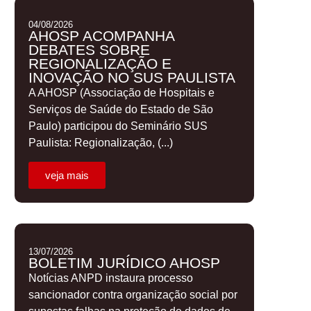
04/08/2026
AHOSP ACOMPANHA
DEBATES SOBRE
REGIONALIZAÇÃO E
INOVAÇÃO NO SUS PAULISTA
A AHOSP (Associação de Hospitais e
Serviços de Saúde do Estado de São
Paulo) participou do Seminário SUS
Paulista: Regionalização, (...)
veja mais
13/07/2026
BOLETIM JURÍDICO AHOSP
Notícias ANPD instaura processo
sancionador contra organização social por