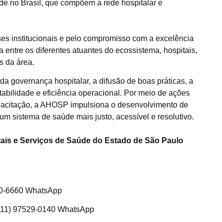
úde no Brasil, que compõem a rede hospitalar e
ses institucionais e pelo compromisso com a excelência
 entre os diferentes atuantes do ecossistema, hospitais,
s da área.
da governança hospitalar, a difusão de boas práticas, a
abilidade e eficiência operacional. Por meio de ações
capacitação, a AHOSP impulsiona o desenvolvimento de
 um sistema de saúde mais justo, acessível e resolutivo.
ais e Serviços de Saúde do Estado de São Paulo
470-6660 WhatsApp
 (11) 97529-0140 WhatsApp