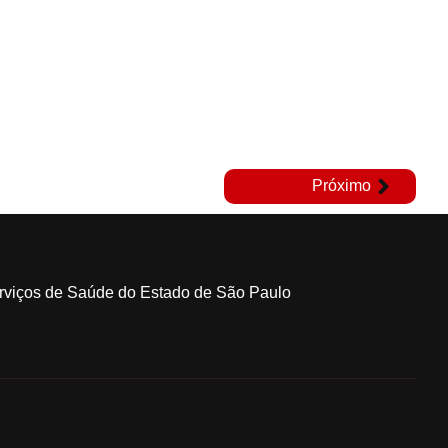
Próximo
erviços de Saúde do Estado de São Paulo