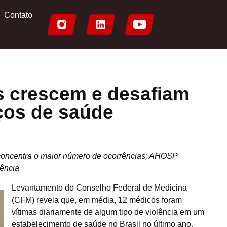
Contato
 crescem e desafiam
ços de saúde
oncentra o maior número de ocorrências; AHOSP
tência
Levantamento do Conselho Federal de Medicina
(CFM) revela que, em média, 12 médicos foram
vítimas diariamente de algum tipo de violência em um
estabelecimento de saúde no Brasil no último ano.