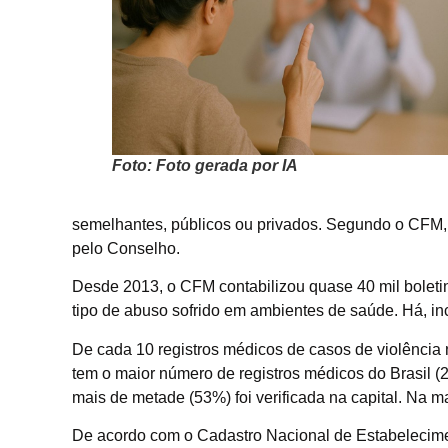
Foto: Foto gerada por IA
semelhantes, públicos ou privados. Segundo o CFM, 
pelo Conselho.
Desde 2013, o CFM contabilizou quase 40 mil bolet
tipo de abuso sofrido em ambientes de saúde. Há, inc
De cada 10 registros médicos de casos de violência
tem o maior número de registros médicos do Brasil (
mais de metade (53%) foi verificada na capital. Na m
De acordo com o Cadastro Nacional de Estabelecime