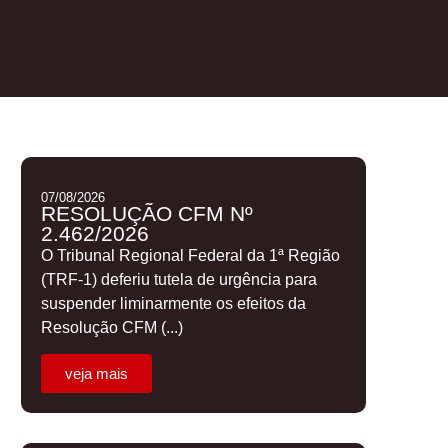
07/08/2026
RESOLUÇÃO CFM Nº
2.462/2026
O Tribunal Regional Federal da 1ª Região
(TRF-1) deferiu tutela de urgência para
suspender liminarmente os efeitos da
Resolução CFM (...)
veja mais