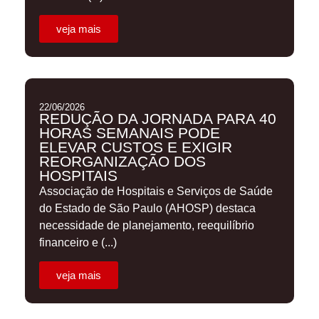
veja mais
22/06/2026
REDUÇÃO DA JORNADA PARA 40
HORAS SEMANAIS PODE
ELEVAR CUSTOS E EXIGIR
REORGANIZAÇÃO DOS
HOSPITAIS
Associação de Hospitais e Serviços de Saúde
do Estado de São Paulo (AHOSP) destaca
necessidade de planejamento, reequilíbrio
financeiro e (...)
veja mais