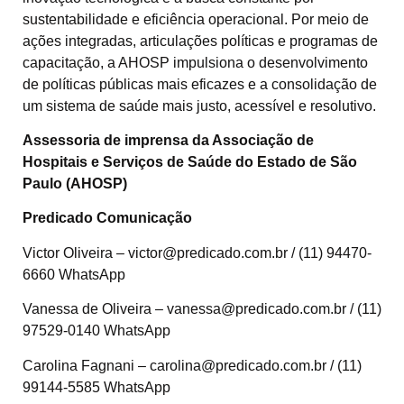
sustentabilidade e eficiência operacional. Por meio de
ações integradas, articulações políticas e programas de
capacitação, a AHOSP impulsiona o desenvolvimento
de políticas públicas mais eficazes e a consolidação de
um sistema de saúde mais justo, acessível e resolutivo.
Assessoria de imprensa da Associação de
Hospitais e Serviços de Saúde do Estado de São
Paulo (AHOSP)
Predicado Comunicação
Victor Oliveira – victor@predicado.com.br / (11) 94470-
6660 WhatsApp
Vanessa de Oliveira – vanessa@predicado.com.br / (11)
97529-0140 WhatsApp
Carolina Fagnani – carolina@predicado.com.br / (11)
99144-5585 WhatsApp