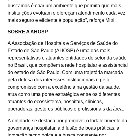
buscamos é criar um ambiente que permita que mais
instituições evoluam e ofereçam atendimento cada vez
mais seguro e eficiente à população”, reforça Mitri.
SOBRE A AHOSP
A Associação de Hospitais e Serviços de Saúde do
Estado de São Paulo (AHOSP) é uma das mais
representativas e atuantes entidades do setor da saúde
no Brasil, que compõem a rede hospitalar e assistencial
do estado de São Paulo. Com uma trajetória marcada
pela defesa dos interesses institucionais e pelo
compromisso com a excelência na gestão da saúde,
atua como uma ponte estratégica entre os diferentes
atuantes do ecossistema, hospitais, clínicas,
operadoras, gestores públicos e profissionais da área.
A entidade se destaca por promover o fortalecimento da
governança hospitalar, a difusão de boas práticas, a
inovação tecnológica e a busca constante por