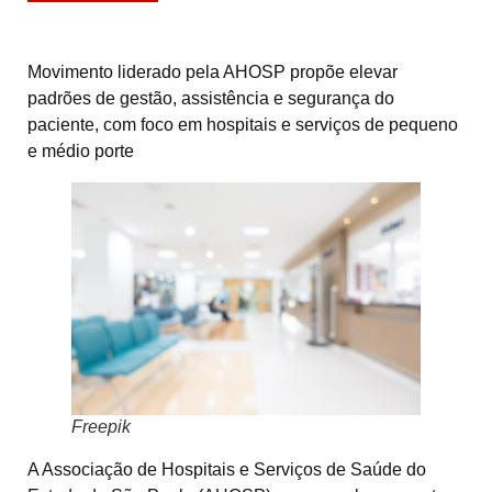
Movimento liderado pela AHOSP propõe elevar
padrões de gestão, assistência e segurança do
paciente, com foco em hospitais e serviços de pequeno
e médio porte
Freepik
A Associação de Hospitais e Serviços de Saúde do