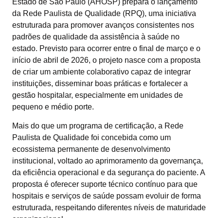
Estado de São Paulo (AHOSP) prepara o lançamento
da Rede Paulista de Qualidade (RPQ), uma iniciativa
estruturada para promover avanços consistentes nos
padrões de qualidade da assistência à saúde no
estado. Previsto para ocorrer entre o final de março e o
início de abril de 2026, o projeto nasce com a proposta
de criar um ambiente colaborativo capaz de integrar
instituições, disseminar boas práticas e fortalecer a
gestão hospitalar, especialmente em unidades de
pequeno e médio porte.
Mais do que um programa de certificação, a Rede
Paulista de Qualidade foi concebida como um
ecossistema permanente de desenvolvimento
institucional, voltado ao aprimoramento da governança,
da eficiência operacional e da segurança do paciente. A
proposta é oferecer suporte técnico contínuo para que
hospitais e serviços de saúde possam evoluir de forma
estruturada, respeitando diferentes níveis de maturidade