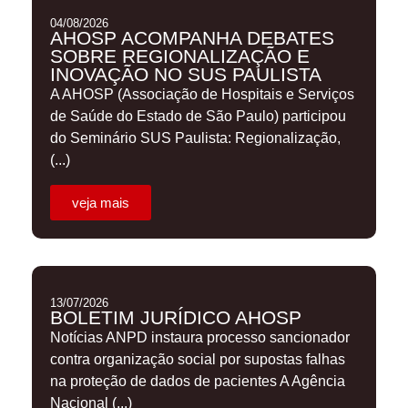
04/08/2026
AHOSP ACOMPANHA DEBATES
SOBRE REGIONALIZAÇÃO E
INOVAÇÃO NO SUS PAULISTA
A AHOSP (Associação de Hospitais e Serviços
de Saúde do Estado de São Paulo) participou
do Seminário SUS Paulista: Regionalização,
(...)
veja mais
13/07/2026
BOLETIM JURÍDICO AHOSP
Notícias ANPD instaura processo sancionador
contra organização social por supostas falhas
na proteção de dados de pacientes A Agência
Nacional (...)