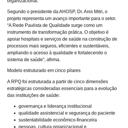
organizacional.
Segundo o presidente da AHOSP, Dr. Anis Mitri, o
projeto representa um avanço importante para o setor.
“A Rede Paulista de Qualidade surge como um
instrumento de transformação prática. O objetivo é
apoiar hospitais e serviços de saúde na construção de
processos mais seguros, eficientes e sustentáveis,
ampliando o acesso à qualidade e fortalecendo o
sistema de saúde”, afirma.
Modelo estruturado em cinco pilares
A RPQ foi estruturada a partir de cinco dimensões
estratégicas consideradas essenciais para a evolução
das instituições de saúde:
governança e liderança institucional
qualidade assistencial e segurança do paciente
sustentabilidade econômico-financeira
pessoas, cultura organizacional e