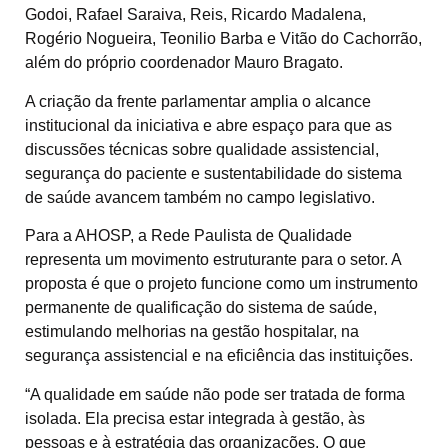
Godoi, Rafael Saraiva, Reis, Ricardo Madalena,
Rogério Nogueira, Teonilio Barba e Vitão do Cachorrão,
além do próprio coordenador Mauro Bragato.
A criação da frente parlamentar amplia o alcance
institucional da iniciativa e abre espaço para que as
discussões técnicas sobre qualidade assistencial,
segurança do paciente e sustentabilidade do sistema
de saúde avancem também no campo legislativo.
Para a AHOSP, a Rede Paulista de Qualidade
representa um movimento estruturante para o setor. A
proposta é que o projeto funcione como um instrumento
permanente de qualificação do sistema de saúde,
estimulando melhorias na gestão hospitalar, na
segurança assistencial e na eficiência das instituições.
“A qualidade em saúde não pode ser tratada de forma
isolada. Ela precisa estar integrada à gestão, às
pessoas e à estratégia das organizações. O que