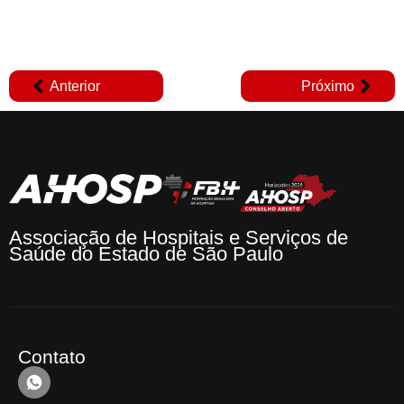
Anterior
Próximo
Associação de Hospitais e Serviços de
Saúde do Estado de São Paulo
Contato