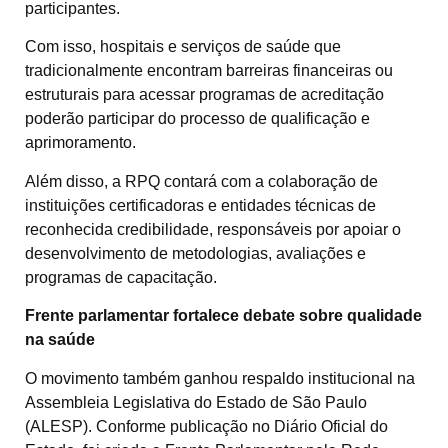
participantes.
Com isso, hospitais e serviços de saúde que
tradicionalmente encontram barreiras financeiras ou
estruturais para acessar programas de acreditação
poderão participar do processo de qualificação e
aprimoramento.
Além disso, a RPQ contará com a colaboração de
instituições certificadoras e entidades técnicas de
reconhecida credibilidade, responsáveis por apoiar o
desenvolvimento de metodologias, avaliações e
programas de capacitação.
Frente parlamentar fortalece debate sobre qualidade
na saúde
O movimento também ganhou respaldo institucional na
Assembleia Legislativa do Estado de São Paulo
(ALESP). Conforme publicação no Diário Oficial do