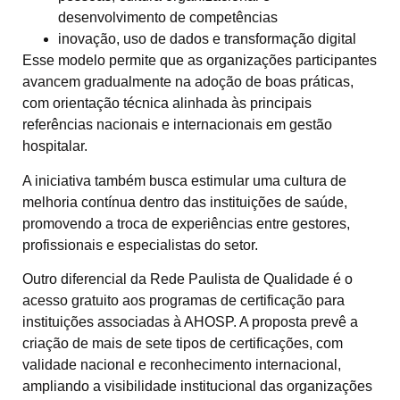
desenvolvimento de competências
inovação, uso de dados e transformação digital
Esse modelo permite que as organizações participantes
avancem gradualmente na adoção de boas práticas,
com orientação técnica alinhada às principais
referências nacionais e internacionais em gestão
hospitalar.
A iniciativa também busca estimular uma cultura de
melhoria contínua dentro das instituições de saúde,
promovendo a troca de experiências entre gestores,
profissionais e especialistas do setor.
Outro diferencial da Rede Paulista de Qualidade é o
acesso gratuito aos programas de certificação para
instituições associadas à AHOSP. A proposta prevê a
criação de mais de sete tipos de certificações, com
validade nacional e reconhecimento internacional,
ampliando a visibilidade institucional das organizações