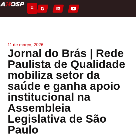
11
de
março, 2026
Jornal do Brás | Rede
Paulista de Qualidade
mobiliza setor da
saúde e ganha apoio
institucional na
Assembleia
Legislativa de São
Paulo