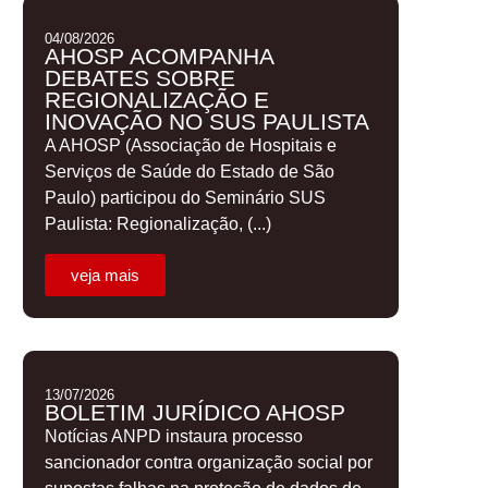
04/08/2026
AHOSP ACOMPANHA
DEBATES SOBRE
REGIONALIZAÇÃO E
INOVAÇÃO NO SUS PAULISTA
A AHOSP (Associação de Hospitais e
Serviços de Saúde do Estado de São
Paulo) participou do Seminário SUS
Paulista: Regionalização, (...)
veja mais
13/07/2026
BOLETIM JURÍDICO AHOSP
Notícias ANPD instaura processo
sancionador contra organização social por