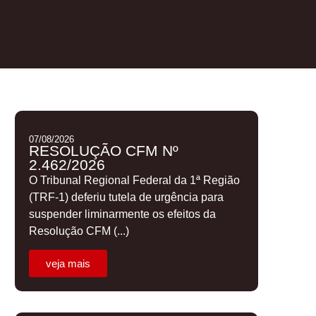
07/08/2026
RESOLUÇÃO CFM Nº
2.462/2026
O Tribunal Regional Federal da 1ª Região
(TRF-1) deferiu tutela de urgência para
suspender liminarmente os efeitos da
Resolução CFM (...)
veja mais