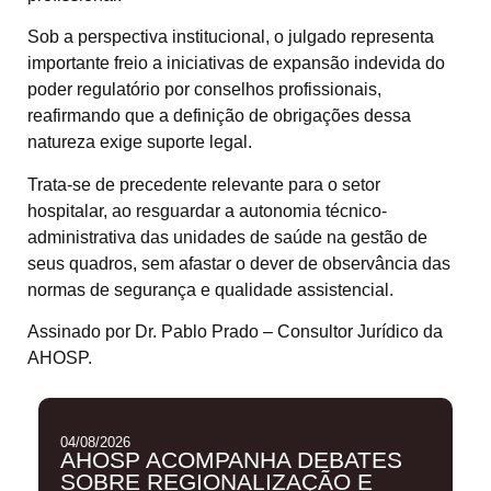
Sob a perspectiva institucional, o julgado representa
importante freio a iniciativas de expansão indevida do
poder regulatório por conselhos profissionais,
reafirmando que a definição de obrigações dessa
natureza exige suporte legal.
Trata-se de precedente relevante para o setor
hospitalar, ao resguardar a autonomia técnico-
administrativa das unidades de saúde na gestão de
seus quadros, sem afastar o dever de observância das
normas de segurança e qualidade assistencial.
Assinado por Dr. Pablo Prado – Consultor Jurídico da
AHOSP.
04/08/2026
AHOSP ACOMPANHA DEBATES
SOBRE REGIONALIZAÇÃO E