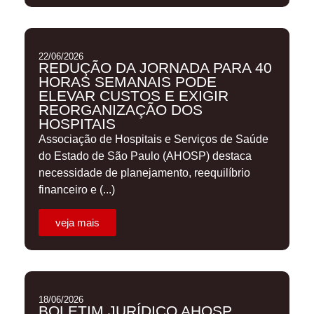
22/06/2026
REDUÇÃO DA JORNADA PARA 40
HORAS SEMANAIS PODE
ELEVAR CUSTOS E EXIGIR
REORGANIZAÇÃO DOS
HOSPITAIS
Associação de Hospitais e Serviços de Saúde
do Estado de São Paulo (AHOSP) destaca
necessidade de planejamento, reequilíbrio
financeiro e (...)
veja mais
18/06/2026
BOLETIM JURÍDICO AHOSP