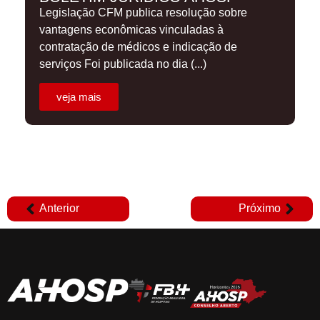
Legislação CFM publica resolução sobre
vantagens econômicas vinculadas à
contratação de médicos e indicação de
serviços Foi publicada no dia (...)
veja mais
Anterior
Próximo