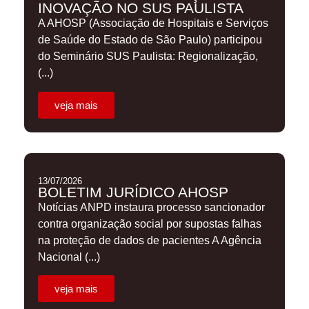
INOVAÇÃO NO SUS PAULISTA
A AHOSP (Associação de Hospitais e Serviços
de Saúde do Estado de São Paulo) participou
do Seminário SUS Paulista: Regionalização,
(...)
veja mais
13/07/2026
BOLETIM JURÍDICO AHOSP
Notícias ANPD instaura processo sancionador
contra organização social por supostas falhas
na proteção de dados de pacientes A Agência
Nacional (...)
veja mais