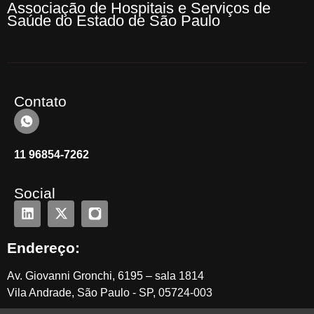
Associação de Hospitais e Serviços de
Saúde do Estado de São Paulo
Contato
11 96854-7262
Social
Endereço:
Av. Giovanni Gronchi, 6195 – sala 1814
Vila Andrade, São Paulo - SP, 05724-003