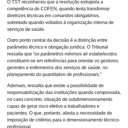
O TST reconheceu que a resolução extrapola a
competência do COFEN, quando tenta transformar
diretrizes técnicas em comandos obrigatórios,
sobretudo quando voltados à organização interna de
serviços de saúde.
Outro ponto central da decisão é a distinção entre
parâmetro técnico e obrigação jurídica. O Tribunal
ressalta que “
os parâmetros mínimos ali estabelecidos
constituem-se em referências para orientar os gestores,
gerentes e enfermeiros dos serviços de saúde, no
planejamento do quantitativo de profissionais.
”
Ademais, ressalta que existe a possibilidade de
responsabilização das instituições quando comprovada,
no caso concreto, situação de subdimensionamento
capaz de gerar risco efetivo a trabalhadores e
pacientes. O que, portanto, afasta a necessidade de
imposição de critérios para o dimensionamento técnico-
profissional.