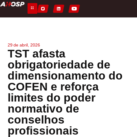
29
de
abril, 2026
TST afasta
obrigatoriedade de
dimensionamento do
COFEN e reforça
limites do poder
normativo de
conselhos
profissionais