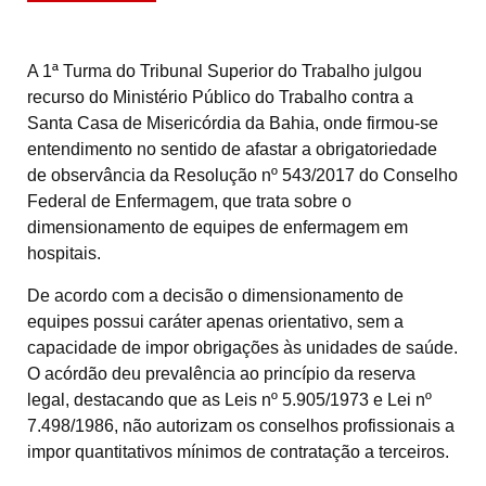
A 1ª Turma do Tribunal Superior do Trabalho julgou
recurso do Ministério Público do Trabalho contra a
Santa Casa de Misericórdia da Bahia, onde firmou-se
entendimento no sentido de afastar a obrigatoriedade
de observância da Resolução nº 543/2017 do Conselho
Federal de Enfermagem, que trata sobre o
dimensionamento de equipes de enfermagem em
hospitais.
De acordo com a decisão o dimensionamento de
equipes possui caráter apenas orientativo, sem a
capacidade de impor obrigações às unidades de saúde.
O acórdão deu prevalência ao princípio da reserva
legal, destacando que as Leis nº 5.905/1973 e Lei nº
7.498/1986, não autorizam os conselhos profissionais a
impor quantitativos mínimos de contratação a terceiros.