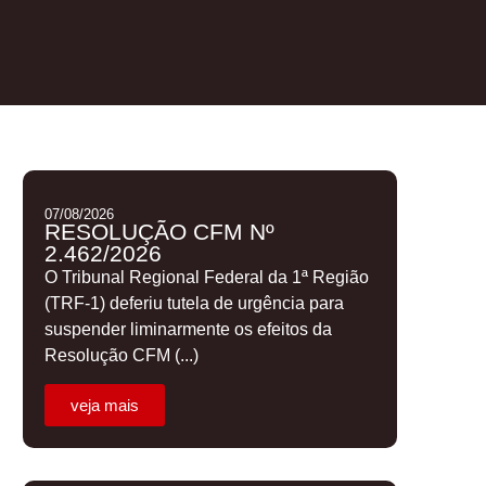
07/08/2026
RESOLUÇÃO CFM Nº
2.462/2026
O Tribunal Regional Federal da 1ª Região
(TRF-1) deferiu tutela de urgência para
suspender liminarmente os efeitos da
Resolução CFM (...)
veja mais