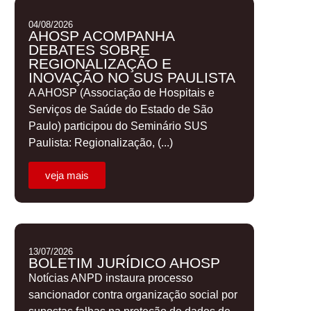
04/08/2026
AHOSP ACOMPANHA
DEBATES SOBRE
REGIONALIZAÇÃO E
INOVAÇÃO NO SUS PAULISTA
A AHOSP (Associação de Hospitais e
Serviços de Saúde do Estado de São
Paulo) participou do Seminário SUS
Paulista: Regionalização, (...)
veja mais
13/07/2026
BOLETIM JURÍDICO AHOSP
Notícias ANPD instaura processo
sancionador contra organização social por