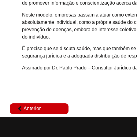
de promover informação e conscientização acerca da
Neste modelo, empresas passam a atuar como exten
absolutamente individual, como a própria saúde do c
prevenção de doenças, embora de interesse coletivo
do indivíduo.
É preciso que se discuta saúde, mas que também se l
segurança jurídica e a adequada distribuição de resp
Assinado por Dr. Pablo Prado – Consultor Jurídico 
Anterior