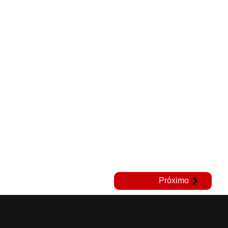
Próximo