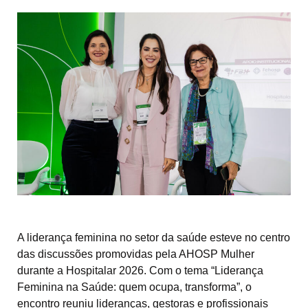
A liderança feminina no setor da saúde esteve no centro
das discussões promovidas pela AHOSP Mulher
durante a Hospitalar 2026. Com o tema “Liderança
Feminina na Saúde: quem ocupa, transforma”, o
encontro reuniu lideranças, gestoras e profissionais