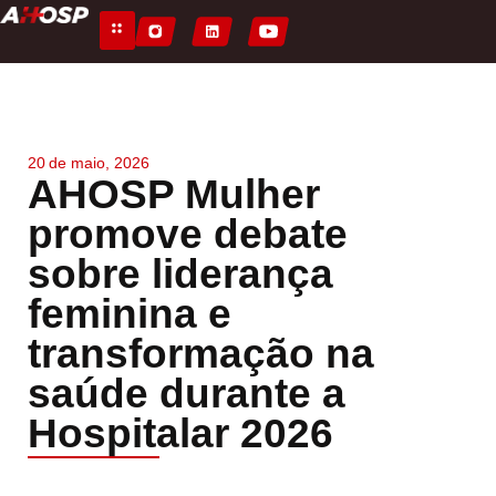
20
de
maio, 2026
AHOSP Mulher
promove debate
sobre liderança
feminina e
transformação na
saúde durante a
Hospitalar 2026