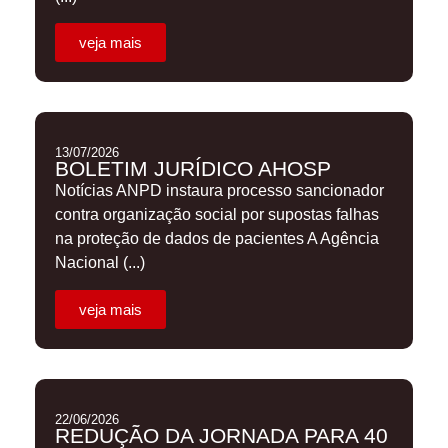
veja mais
13/07/2026
BOLETIM JURÍDICO AHOSP
Notícias ANPD instaura processo sancionador
contra organização social por supostas falhas
na proteção de dados de pacientes A Agência
Nacional (...)
veja mais
22/06/2026
REDUÇÃO DA JORNADA PARA 40