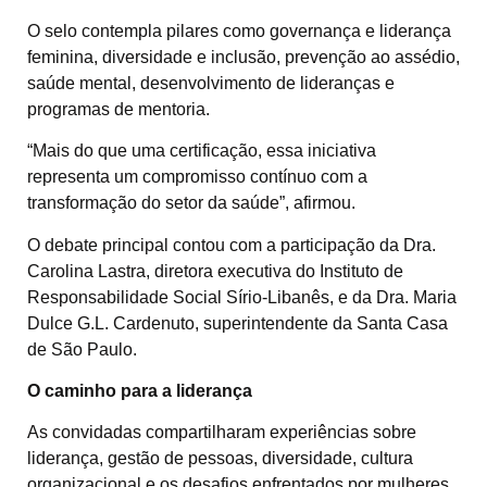
O selo contempla pilares como governança e liderança
feminina, diversidade e inclusão, prevenção ao assédio,
saúde mental, desenvolvimento de lideranças e
programas de mentoria.
“Mais do que uma certificação, essa iniciativa
representa um compromisso contínuo com a
transformação do setor da saúde”, afirmou.
O debate principal contou com a participação da Dra.
Carolina Lastra, diretora executiva do Instituto de
Responsabilidade Social Sírio-Libanês, e da Dra. Maria
Dulce G.L. Cardenuto, superintendente da Santa Casa
de São Paulo.
O caminho para a liderança
As convidadas compartilharam experiências sobre
liderança, gestão de pessoas, diversidade, cultura
organizacional e os desafios enfrentados por mulheres