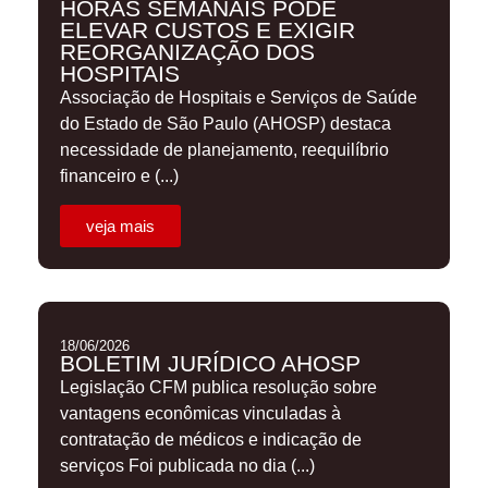
HORAS SEMANAIS PODE
ELEVAR CUSTOS E EXIGIR
REORGANIZAÇÃO DOS
HOSPITAIS
Associação de Hospitais e Serviços de Saúde
do Estado de São Paulo (AHOSP) destaca
necessidade de planejamento, reequilíbrio
financeiro e (...)
veja mais
18/06/2026
BOLETIM JURÍDICO AHOSP
Legislação CFM publica resolução sobre
vantagens econômicas vinculadas à
contratação de médicos e indicação de
serviços Foi publicada no dia (...)