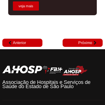
veja mais
Anterior
Próximo
Associação de Hospitais e Serviços de
Saúde do Estado de São Paulo