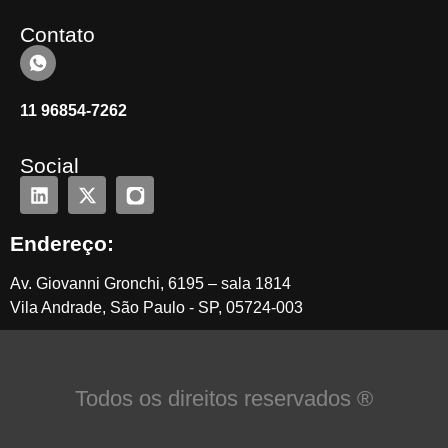
Contato
11 96854-7262
Social
Endereço:
Av. Giovanni Gronchi, 6195 – sala 1814
Vila Andrade, São Paulo - SP, 05724-003
Todos os direitos reservados ®