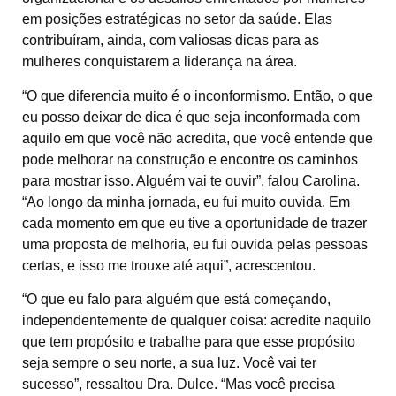
em posições estratégicas no setor da saúde. Elas
contribuíram, ainda, com valiosas dicas para as
mulheres conquistarem a liderança na área.
“O que diferencia muito é o inconformismo. Então, o que
eu posso deixar de dica é que seja inconformada com
aquilo em que você não acredita, que você entende que
pode melhorar na construção e encontre os caminhos
para mostrar isso. Alguém vai te ouvir”, falou Carolina.
“Ao longo da minha jornada, eu fui muito ouvida. Em
cada momento em que eu tive a oportunidade de trazer
uma proposta de melhoria, eu fui ouvida pelas pessoas
certas, e isso me trouxe até aqui”, acrescentou.
“O que eu falo para alguém que está começando,
independentemente de qualquer coisa: acredite naquilo
que tem propósito e trabalhe para que esse propósito
seja sempre o seu norte, a sua luz. Você vai ter
sucesso”, ressaltou Dra. Dulce. “Mas você precisa