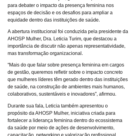
para debater o impacto da presença feminina nos
espaços de decisão e os desafios para ampliar a
equidade dentro das instituições de saúde.
A abertura institucional foi conduzida pela presidente da
AHOSP Mulher, Dra. Leticia Turim, que destacou a
importância de discutir não apenas representatividade,
mas transformação organizacional.
“Mais do que falar sobre presença feminina em cargos
de gestão, queremos refletir sobre o impacto concreto
que mulheres líderes têm gerado dentro das instituições
de saúde, na construção de ambientes mais humanos,
colaborativos, sustentáveis e inovadores”, afirmou.
Durante sua fala, Leticia também apresentou o
propósito da AHOSP Mulher, iniciativa criada para
fortalecer a liderança feminina dentro do ecossistema
da saúde por meio de ações de desenvolvimento,
capacitação, networking e valorização profissional.